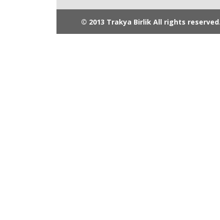
© 2013 Trakya Birlik All rights reserved